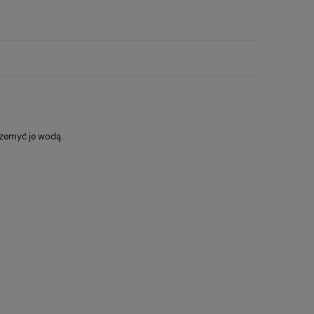
rzemyć je wodą.