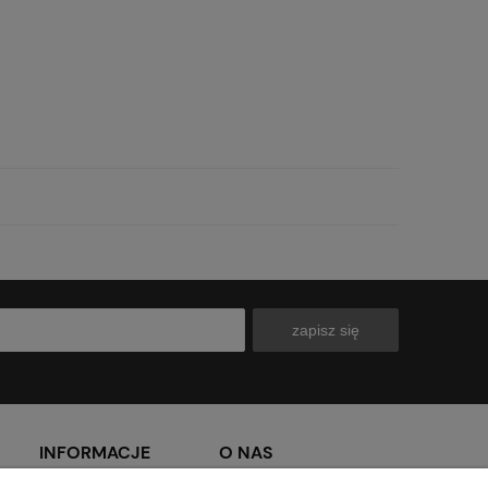
zapisz się
INFORMACJE
O NAS