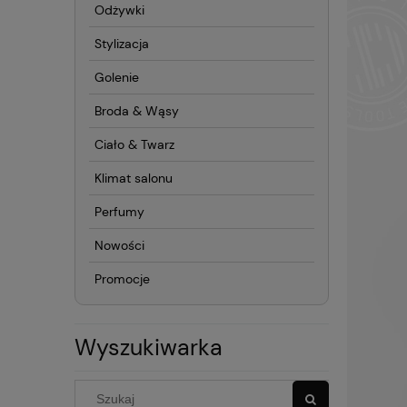
Odżywki
Stylizacja
Golenie
Broda & Wąsy
Ciało & Twarz
Klimat salonu
Perfumy
Nowości
Promocje
Wyszukiwarka